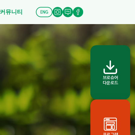
커뮤니티
ENG
브로슈어
다운로드
프로그램