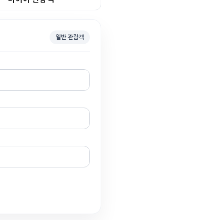
일반 관람객