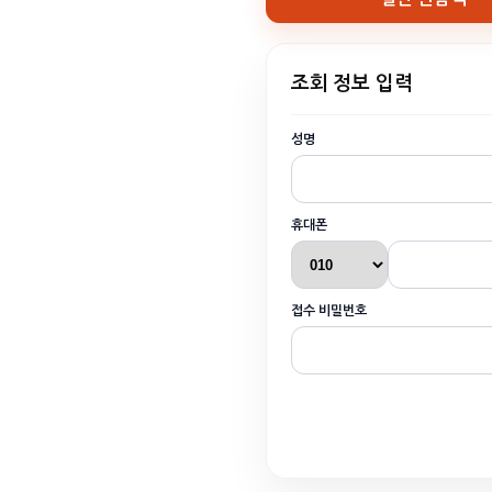
조회 정보 입력
성명
휴대폰
접수 비밀번호