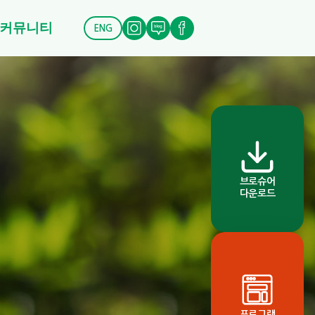
커뮤니티
ENG
브로슈어
다운로드
프로그램