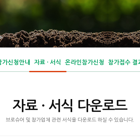
참가신청안내
자료 · 서식
온라인참가신청
참가접수 결
자료 · 서식 다운로드
브로슈어 및 참가업체 관련 서식을 다운로드 하실 수 있습니다.