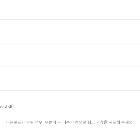
50.2KB
다운로드가 안될 경우, 우클릭 → 다른 이름으로 링크 저장을 시도해 주세요.