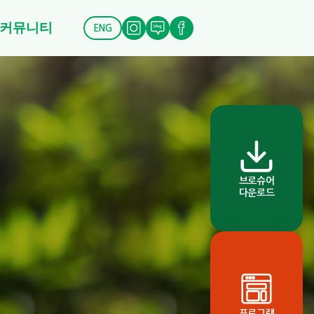
커뮤니티
ENG
브로슈어
다운로드
프로그램