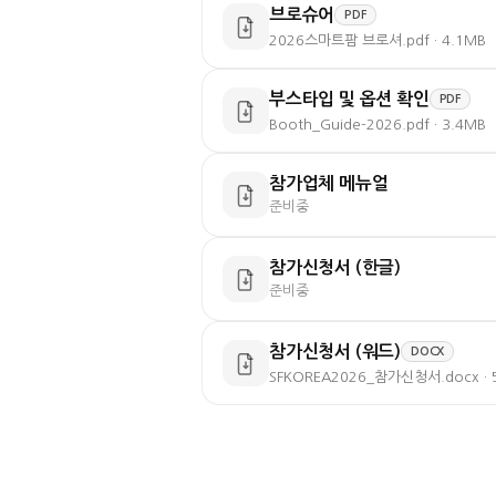
브로슈어
PDF
2026스마트팜 브로셔.pdf · 4.1MB
부스타입 및 옵션 확인
PDF
Booth_Guide-2026.pdf · 3.4MB
참가업체 메뉴얼
준비중
참가신청서 (한글)
준비중
참가신청서 (워드)
DOCX
SFKOREA2026_참가신청서.docx · 