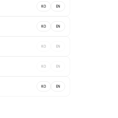
KO
EN
KO
EN
KO
EN
KO
EN
KO
EN