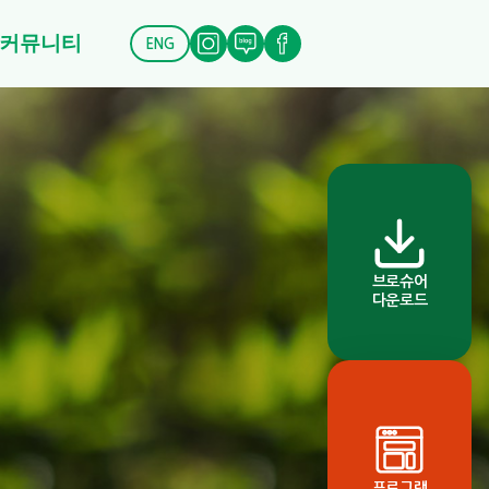
커뮤니티
ENG
브로슈어
다운로드
프로그램