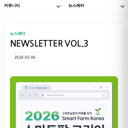
커뮤니티
뉴스레터
뉴스레터
NEWSLETTER VOL.3
2026-03-06