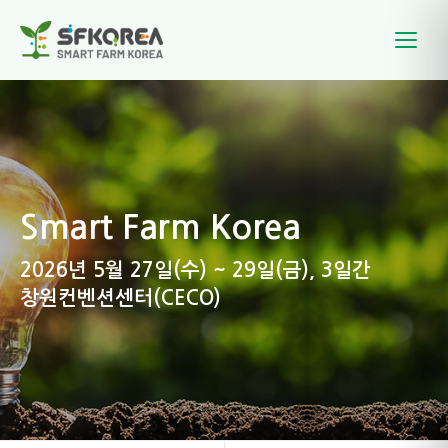
Smart Farm Korea
2026년 5월 27일(수) ~ 29일(금), 3일간
창원컨벤션센터(CECO)